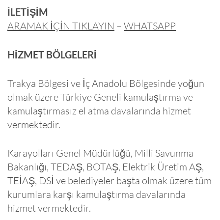
İLETİŞİM
ARAMAK İÇİN TIKLAYIN
–
WHATSAPP
HİZMET BÖLGELERİ
Trakya Bölgesi ve İç Anadolu Bölgesinde yoğun
olmak üzere Türkiye Geneli kamulaştırma ve
kamulaştırmasız el atma davalarında hizmet
vermektedir.
Karayolları Genel Müdürlüğü, Milli Savunma
Bakanlığı, TEDAŞ, BOTAŞ, Elektrik Üretim AŞ,
TEİAŞ, DSİ ve belediyeler başta olmak üzere tüm
kurumlara karşı kamulaştırma davalarında
hizmet vermektedir.