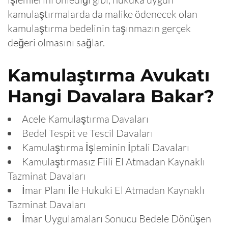
kamulaştırmalarda da malike ödenecek olan
kamulaştırma bedelinin taşınmazın gerçek
değeri olmasını sağlar.
Kamulaştırma Avukatı
Hangi Davalara Bakar?
Acele Kamulaştırma Davaları
Bedel Tespit ve Tescil Davaları
Kamulaştırma İşleminin İptali Davaları
Kamulaştırmasız Fiili El Atmadan Kaynaklı
Tazminat Davaları
İmar Planı İle Hukuki El Atmadan Kaynaklı
Tazminat Davaları
İmar Uygulamaları Sonucu Bedele Dönüşen