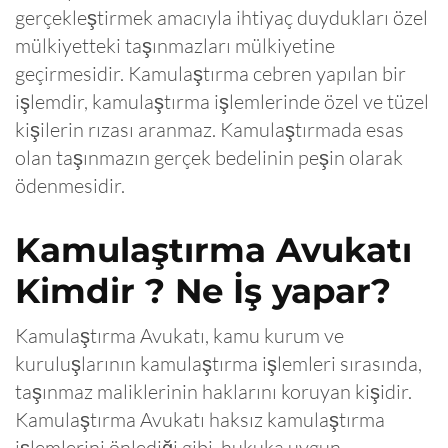
gerçekleştirmek amacıyla ihtiyaç duydukları özel
mülkiyetteki taşınmazları mülkiyetine
geçirmesidir. Kamulaştırma cebren yapılan bir
işlemdir, kamulaştırma işlemlerinde özel ve tüzel
kişilerin rızası aranmaz. Kamulaştırmada esas
olan taşınmazın gerçek bedelinin peşin olarak
ödenmesidir.
Kamulaştırma Avukatı
Kimdir ? Ne İş yapar?
Kamulaştırma Avukatı, kamu kurum ve
kuruluşlarının kamulaştırma işlemleri sırasında,
taşınmaz maliklerinin haklarını koruyan kişidir.
Kamulaştırma Avukatı haksız kamulaştırma
işlemlerini önlediği gibi, hukuka uygun