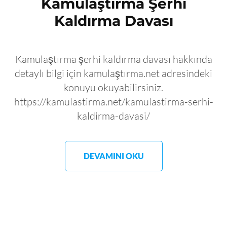
Kamulaştırma Şerhi
Kaldırma Davası
Kamulaştırma şerhi kaldırma davası hakkında
detaylı bilgi için kamulaştırma.net adresindeki
konuyu okuyabilirsiniz.
https://kamulastirma.net/kamulastirma-serhi-
kaldirma-davasi/
DEVAMINI OKU